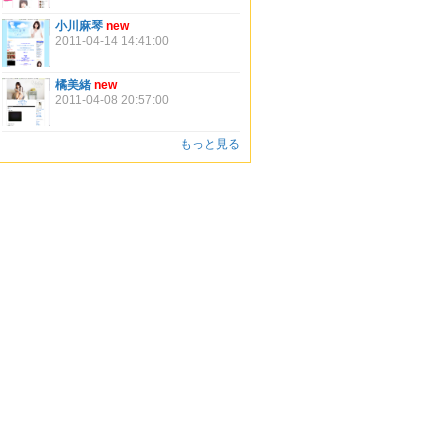
小川麻琴
new
2011-04-14 14:41:00
橘美緒
new
2011-04-08 20:57:00
もっと見る