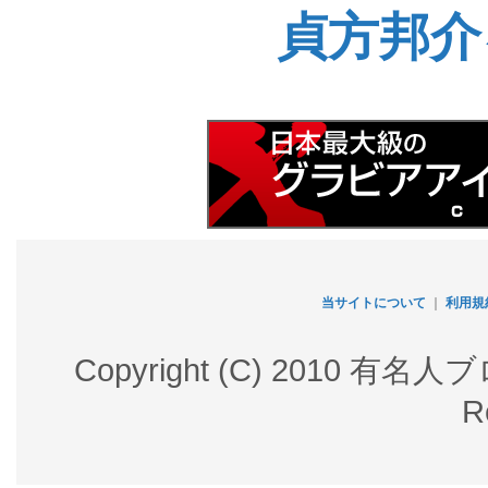
貞方邦介
当サイトについて
｜
利用規
Copyright (C) 2010 有名
R