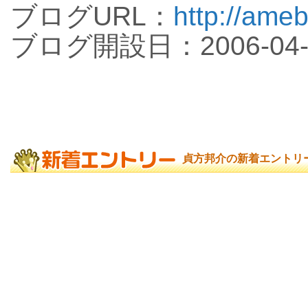
ブログURL：
http://ameb
ブログ開設日：2006-04-
貞方邦介の新着エントリ