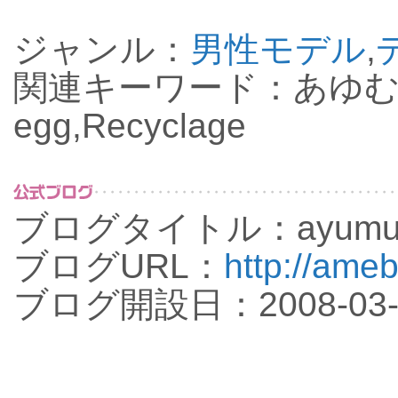
ジャンル：
男性モデル
,
関連キーワード：あゆむ,あ
egg,Recyclage
ブログタイトル：ayum
ブログURL：
http://ame
ブログ開設日：2008-03-