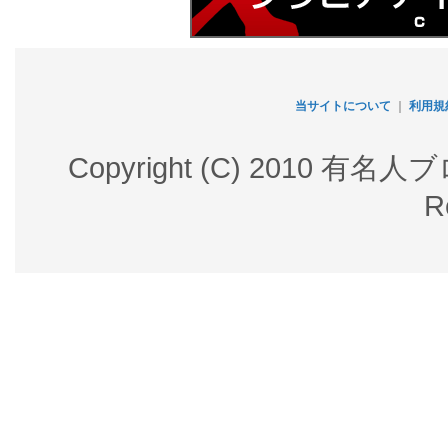
当サイトについて
｜
利用規
Copyright (C) 2010 有名
R