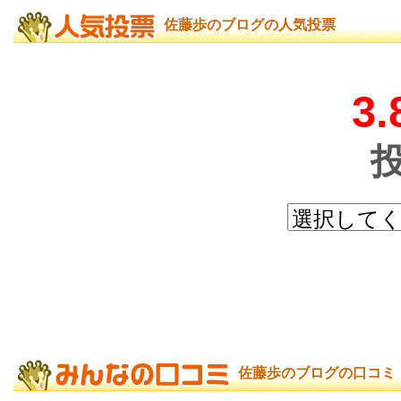
佐藤歩のブログの人気投票
3.
佐藤歩のブログの口コミ