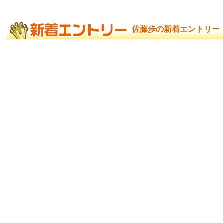
佐藤歩の新着エントリー