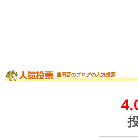
藤田晋のブログの人気投票
4.