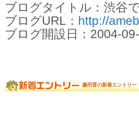
ブログタイトル：渋谷
ブログURL：
http://ameb
ブログ開設日：2004-09-
藤田晋の新着エントリー