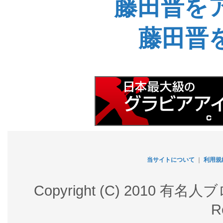
藤田晋を
藤田晋
当サイトについて
｜
利用規
Copyright (C) 2010 有名
R