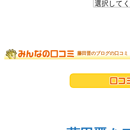
藤田晋のブログの口コミ