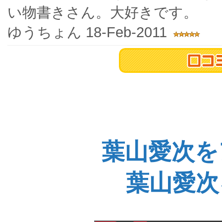
い物書きさん。大好きです。
ゆうちょん
18-Feb-2011
葉山愛次を
葉山愛次