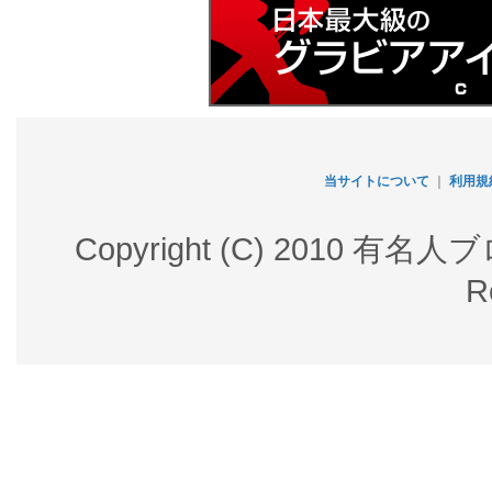
当サイトについて
｜
利用規
Copyright (C) 2010 有名
R