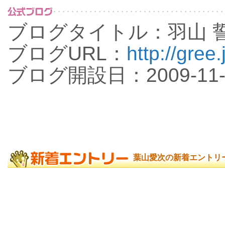
ブログタイトル：羽山 
ブログURL：
http://gree
ブログ開設日：2009-11-
葉山愛次の新着エントリ