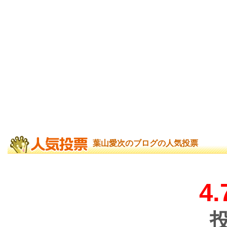
葉山愛次のブログの人気投票
4.