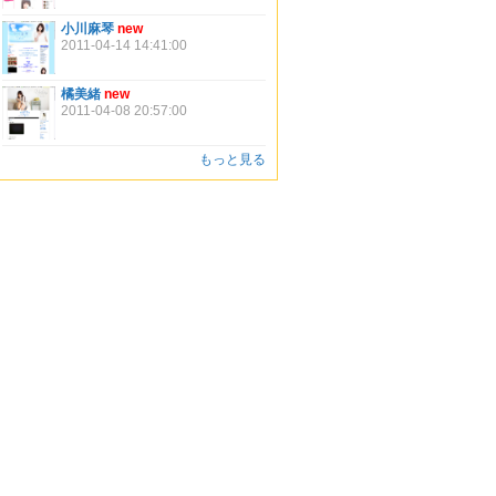
小川麻琴
new
2011-04-14 14:41:00
橘美緒
new
2011-04-08 20:57:00
もっと見る