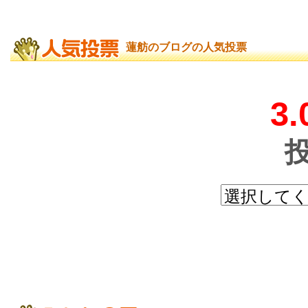
蓮舫のブログの人気投票
3.