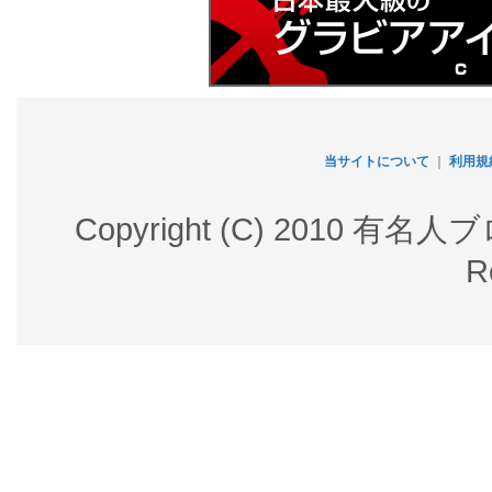
当サイトについて
｜
利用規
Copyright (C) 2010 有名
R