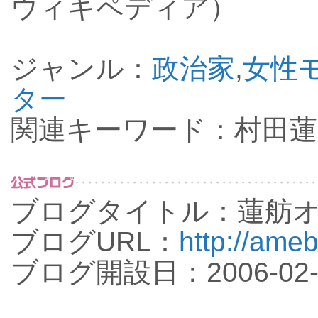
ウィキペディア）
ジャンル：
政治家
,
女性
ター
関連キーワード：村田蓮
ブログタイトル：蓮舫
ブログURL：
http://ameb
ブログ開設日：2006-02-