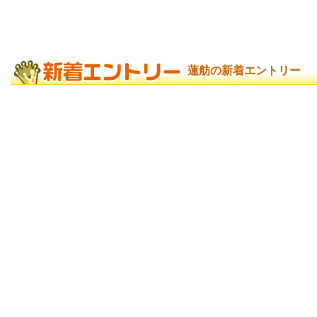
蓮舫の新着エントリー