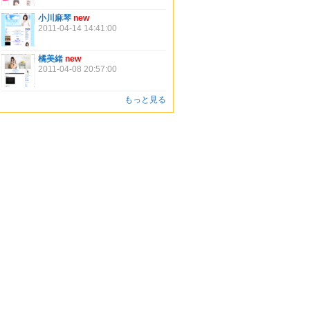
小川麻琴
new
2011-04-14 14:41:00
橘美緒
new
2011-04-08 20:57:00
もっと見る