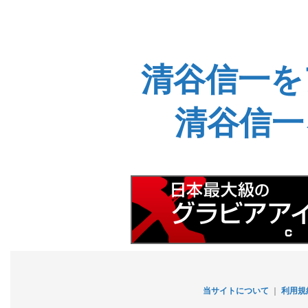
清谷信一を
清谷信一
当サイトについて
｜
利用規