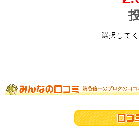
清谷信一のブログの口コ