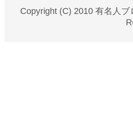
Copyright (C) 2010 有名
R