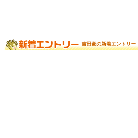
吉田豪の新着エントリー