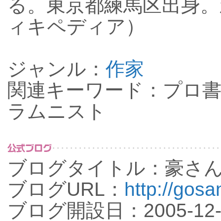
る。東京都練馬区出身。
ィキペディア）
ジャンル：
作家
関連キーワード：プロ書
ラムニスト
ブログタイトル：豪さ
ブログURL：
http://gosa
ブログ開設日：2005-12-