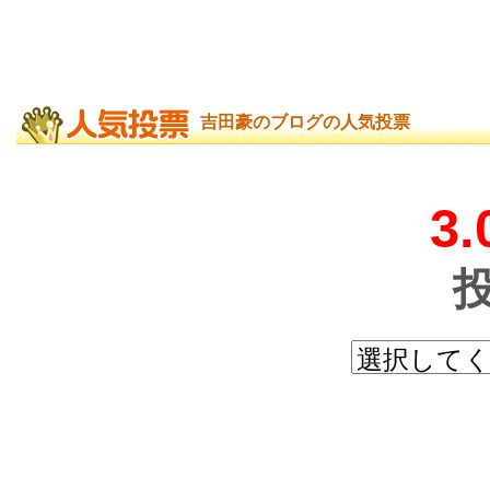
吉田豪のブログの人気投票
3.