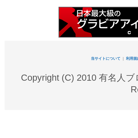
当サイトについて
｜
利用規
Copyright (C) 2010 有名
R