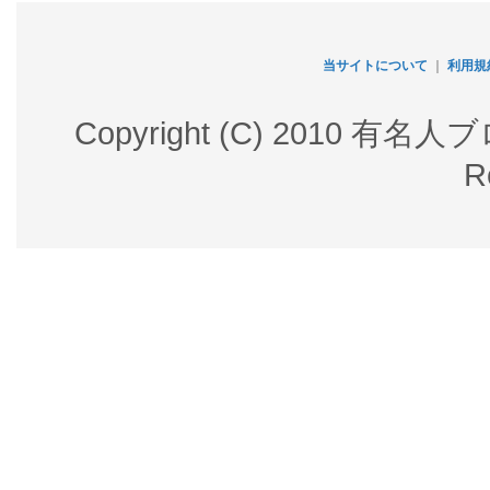
当サイトについて
｜
利用規
Copyright (C) 2010 有名
R