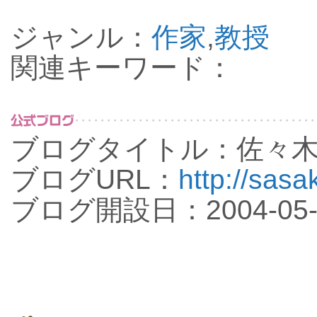
ジャンル：
作家
,
教授
関連キーワード：
ブログタイトル：佐々
ブログURL：
http://sasak
ブログ開設日：2004-05-