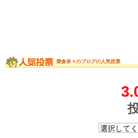
榮倉奈々のブログの人気投票
3.