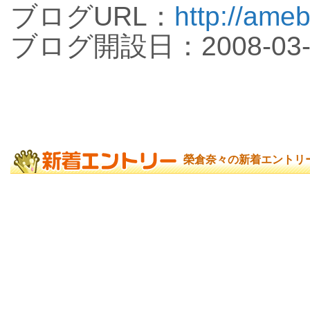
ブログURL：
http://ameb
ブログ開設日：2008-03-
榮倉奈々の新着エントリ