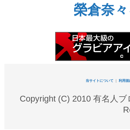
榮倉奈々
当サイトについて
｜
利用規
Copyright (C) 2010 有名
R