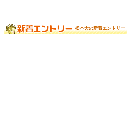
松本大の新着エントリー