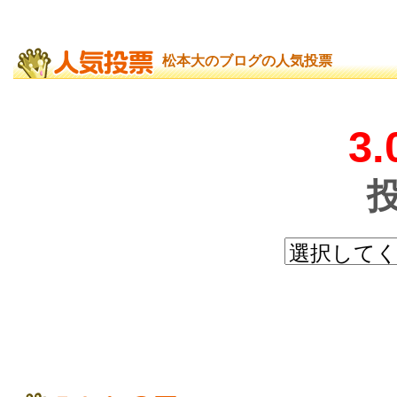
松本大のブログの人気投票
3.