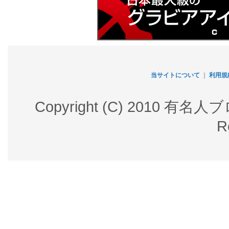
当サイトについて
｜
利用規
Copyright (C) 2010 有名
R