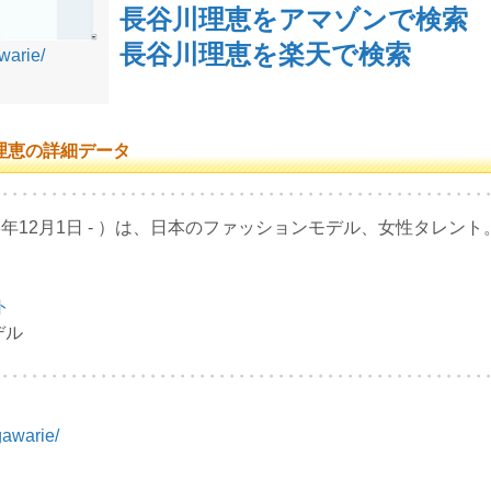
長谷川理恵をアマゾンで検索
長谷川理恵を楽天で検索
warie/
理恵の詳細データ
3年12月1日 - ）は、日本のファッションモデル、女性タレント
ト
デル
gawarie/