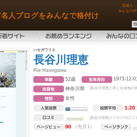
芸能人・
みんなの評
有名人ブログをみんなで格付け
ハセガワリエ
長谷川理恵
Rie Hasegawa
1973-12-0
52歳
神奈川県
[長谷川理恵と同じ出身地の有
女性
1.20
[長谷川理恵のブログの口コミ
90
（先月1）