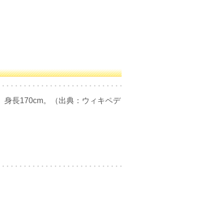
。身長170cm。（出典：ウィキペデ