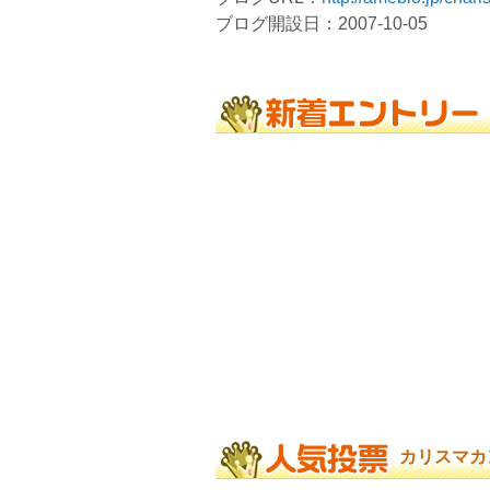
ブログ開設日：2007-10-05
カリスマカ