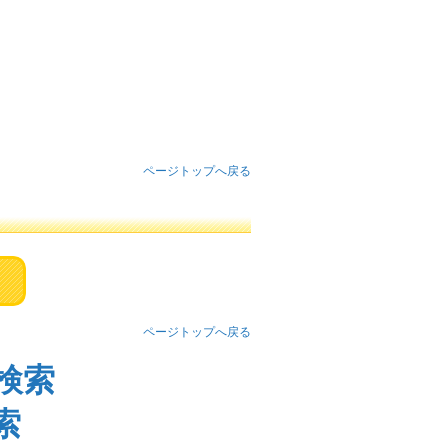
ページトップへ戻る
ページトップへ戻る
検索
索