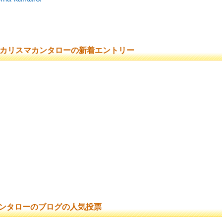
カリスマカンタローの新着エントリー
ンタローのブログの人気投票