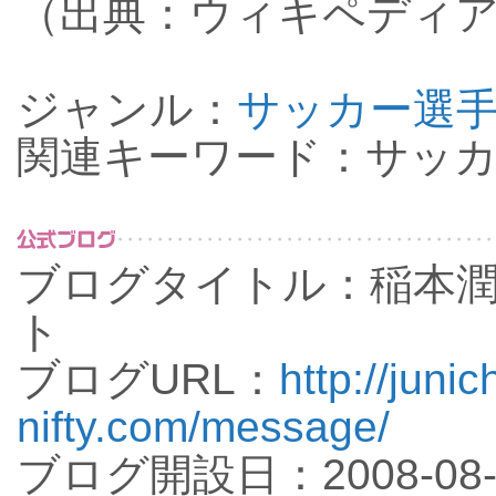
（出典：ウィキペディ
ジャンル：
サッカー選
関連キーワード：サッカ
ブログタイトル：稲本
ト
ブログURL：
http://juni
nifty.com/message/
ブログ開設日：2008-08-