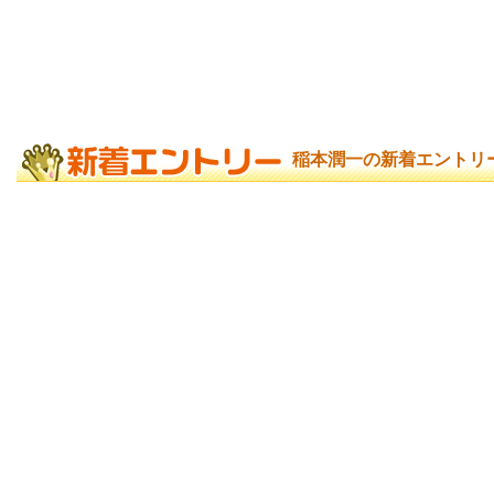
稲本潤一の新着エントリ