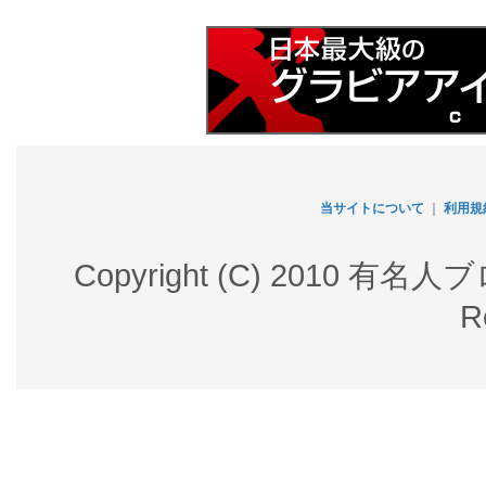
当サイトについて
｜
利用規
Copyright (C) 2010 有名
R