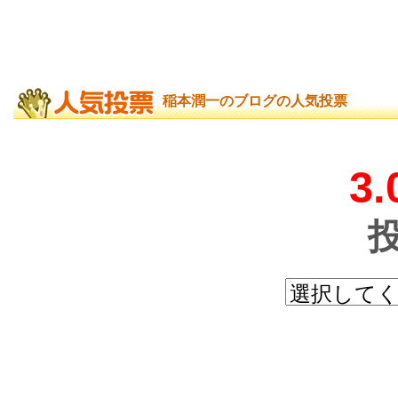
稲本潤一のブログの人気投票
3.