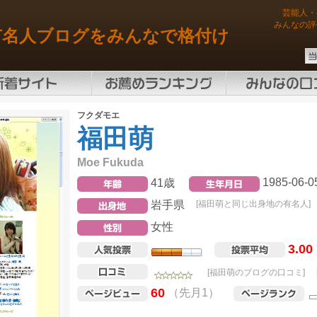
芸能人・
みんなの評
有名人ブログをみんなで格付け
フクダモエ
福田萌
Moe Fukuda
1985-06-0
41歳
岩手県
[福田萌と同じ出身地の有名人]
女性
3.00
[福田萌のブログの口コミ]
60
（先月1）