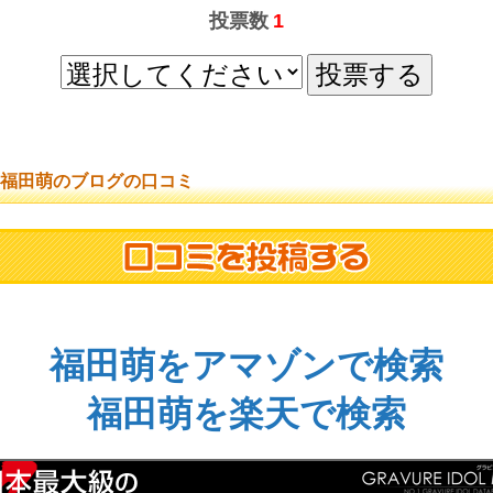
投票数
1
福田萌のブログの口コミ
福田萌をアマゾンで検索
福田萌を楽天で検索