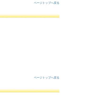
ページトップへ戻る
ページトップへ戻る