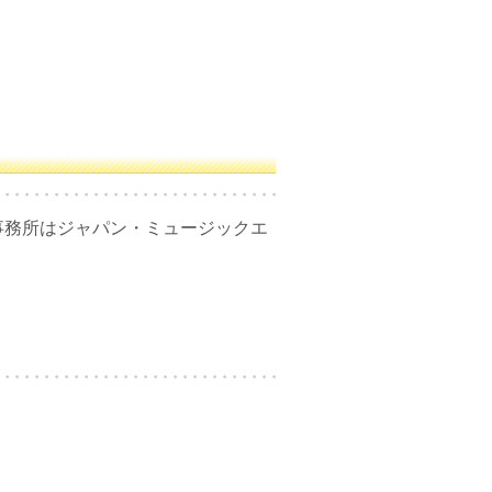
所属事務所はジャパン・ミュージックエ