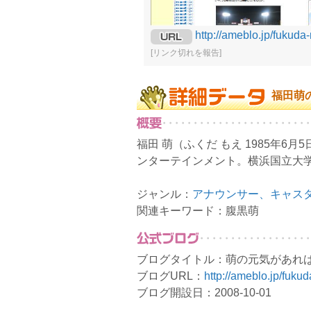
http://ameblo.jp/fukuda
[リンク切れを報告]
福田萌
福田 萌（ふくだ もえ 1985年
ンターテインメント。横浜国立大
ジャンル：
アナウンサー、キャス
関連キーワード：腹黒萌
ブログタイトル：萌の元気があれ
ブログURL：
http://ameblo.jp/fuku
ブログ開設日：2008-10-01