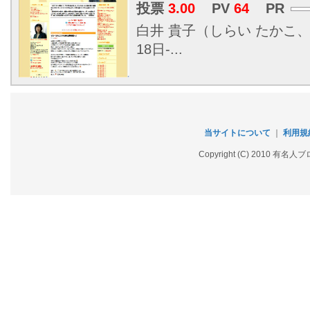
投票
3.00
PV
64
PR
白井 貴子（しらい たかこ、
18日-...
当サイトについて
｜
利用規
Copyright (C) 2010 有名人