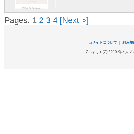
Pages:
1
2
3
4
[Next >]
当サイトについて
｜
利用規
Copyright (C) 2010 有名人