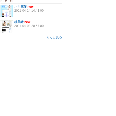
小川麻琴
new
2011-04-14 14:41:00
橘美緒
new
2011-04-08 20:57:00
もっと見る