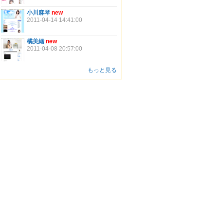
小川麻琴
new
2011-04-14 14:41:00
橘美緒
new
2011-04-08 20:57:00
もっと見る