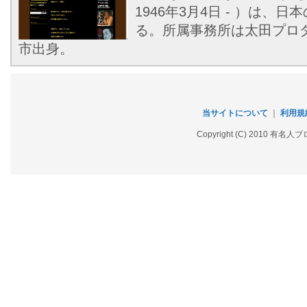
1946年3月4日 - ）は、
る。所属事務所は太田プロ
市出身。
当サイトについて
｜
利用規
Copyright (C) 2010 有名人