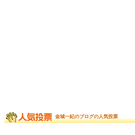
金城一紀のブログの人気投票