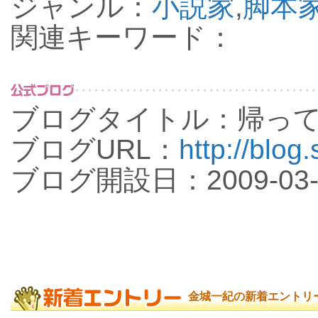
ジャンル：
小説家
,
脚本
関連キーワード：
ブログタイトル：帰っ
ブログURL：
http://blog
ブログ開設日：2009-03-
金城一紀の新着エントリ