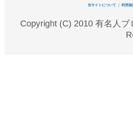
当サイトについて
｜
利用規
Copyright (C) 2010 有名
R