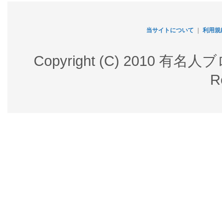
当サイトについて
｜
利用規
Copyright (C) 2010 有名
R