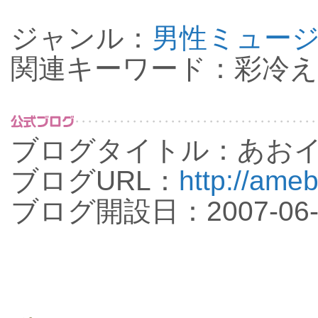
ジャンル：
男性ミュー
関連キーワード：彩冷
ブログタイトル：あお
ブログURL：
http://ameb
ブログ開設日：2007-06-