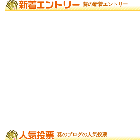
葵の新着エントリー
葵のブログの人気投票