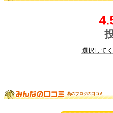
4.
葵のブログの口コミ