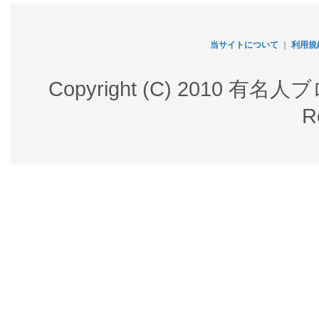
当サイトについて
｜
利用規
Copyright (C) 2010 有名
R