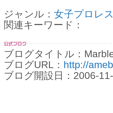
ジャンル：
女子プロレ
関連キーワード：
ブログタイトル：Marble.
ブログURL：
http://ameb
ブログ開設日：2006-11-