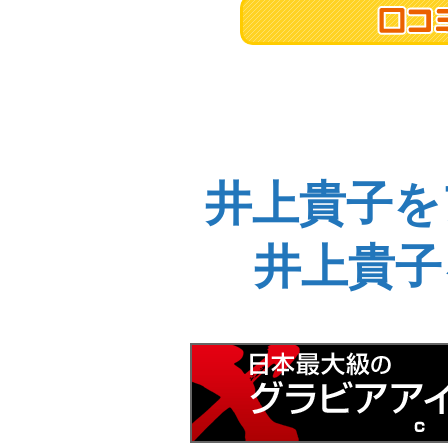
井上貴子を
井上貴子