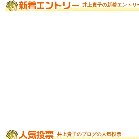
井上貴子の新着エントリ
井上貴子のブログの人気投票