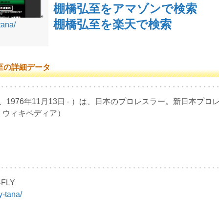
棚橋弘至をアマゾンで検索
棚橋弘至を楽天で検索
tana/
至の詳細データ
、1976年11月13日 - ）は、日本のプロレスラー。新日本プ
：ウィキペディア）
FLY
y-tana/