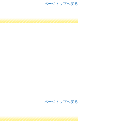
ページトップへ戻る
ページトップへ戻る