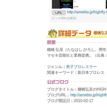
http://ameblo.jp/highfly-
[リンク切れを報告]
棚橋弘
棚橋 弘至（たなはし ひろし、男性
マセキ芸能社と業務提携。（出典
ジャンル：
男子プロレスラー
関連キーワード：新日本プロレス
ブログタイトル：棚橋弘至のHIGH-
ブログURL：
http://ameblo.jp/highfl
ブログ開設日：2010-02-17