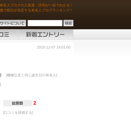
有名人ブログの人気度・評判が一目でわかる！
価で順位が決定する有名人ブログランキング！
2010-12-07 19:01:00
3
[棚橋弘至と同じ誕生日の有名人]
]
2
[口コミを投稿する]