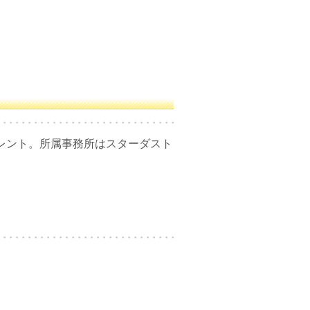
、タレント。所属事務所はスターダスト