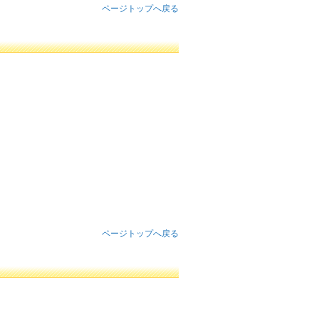
ページトップへ戻る
ページトップへ戻る