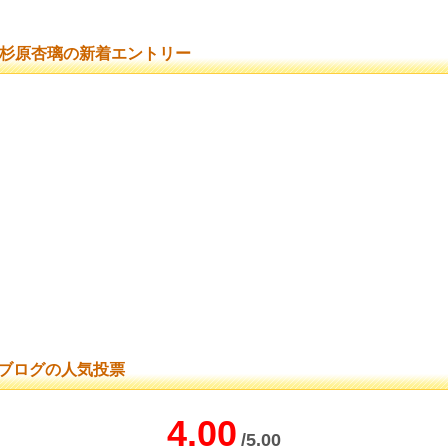
杉原杏璃の新着エントリー
ブログの人気投票
4.00
/5.00