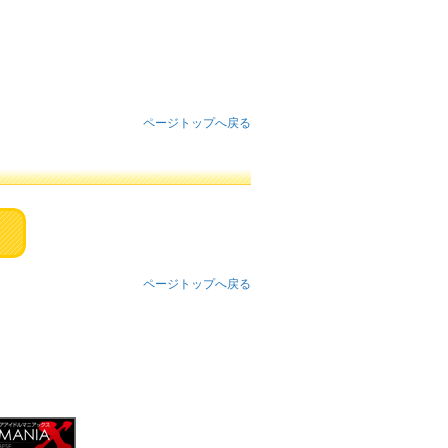
ページトップへ戻る
ページトップへ戻る