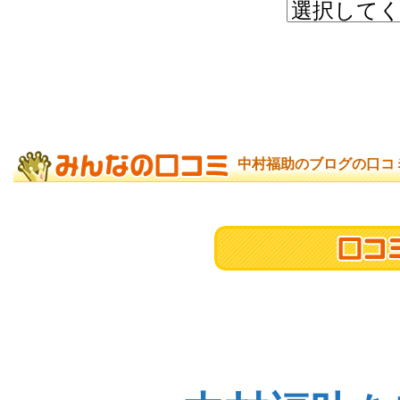
中村福助のブログの口コ