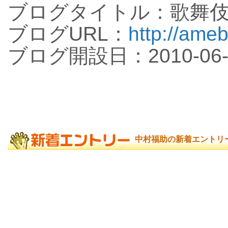
ブログタイトル：歌舞
ブログURL：
http://ameb
ブログ開設日：2010-06-
中村福助の新着エントリ