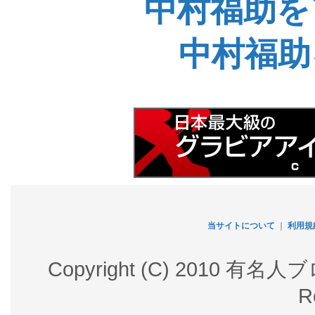
中村福助を
中村福助
当サイトについて
｜
利用規
Copyright (C) 2010 有名
R