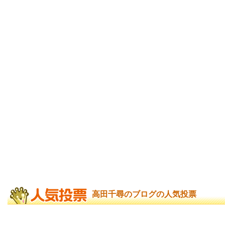
高田千尋のブログの人気投票