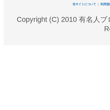
当サイトについて
｜
利用規
Copyright (C) 2010 有名
R