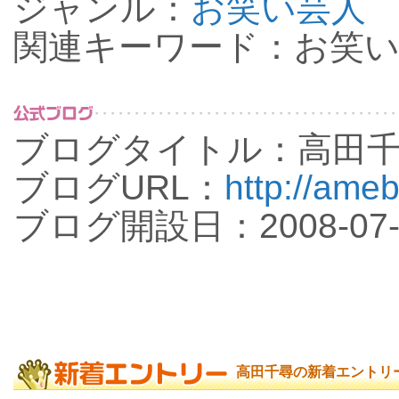
ジャンル：
お笑い芸人
関連キーワード：お笑
ブログタイトル：高田
ブログURL：
http://ameb
ブログ開設日：2008-07-
高田千尋の新着エントリ