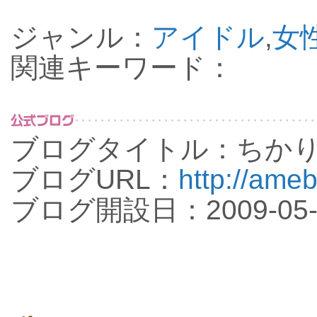
ジャンル：
アイドル
,
女
関連キーワード：
ブログタイトル：ちか
ブログURL：
http://ameb
ブログ開設日：2009-05-