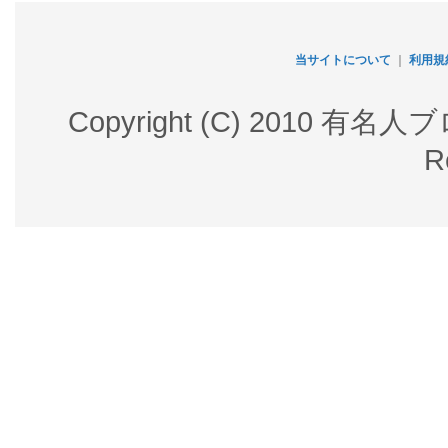
当サイトについて
｜
利用規
Copyright (C) 2010 有名
R