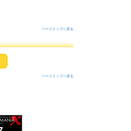
ページトップへ戻る
ページトップへ戻る