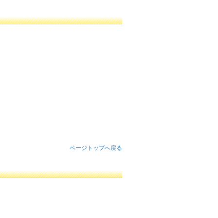
ページトップへ戻る