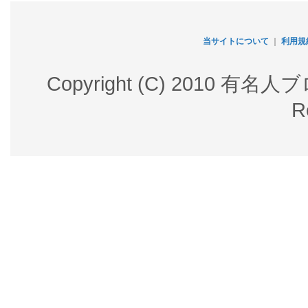
当サイトについて
｜
利用規
Copyright (C) 2010 有名
R