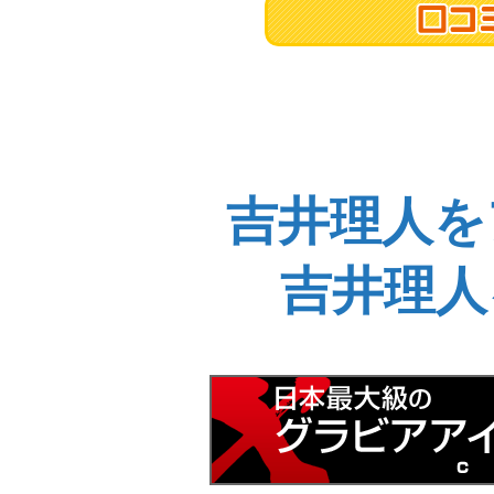
吉井理人を
吉井理人