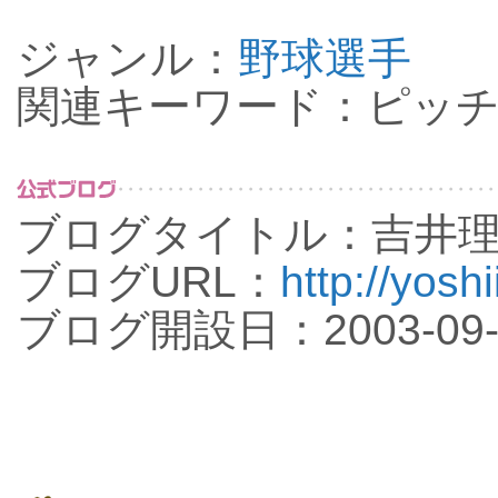
ジャンル：
野球選手
関連キーワード：ピッチャ
ブログタイトル：吉井
ブログURL：
http://yosh
ブログ開設日：2003-09-