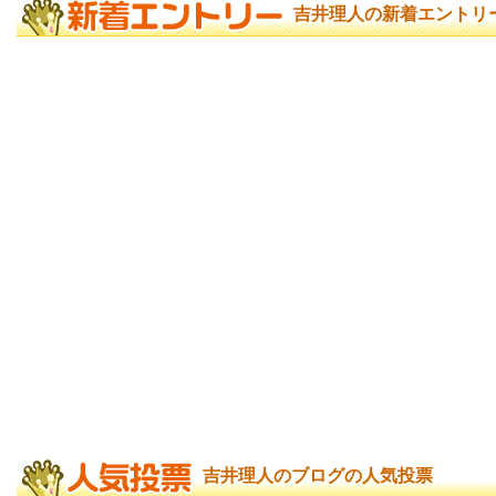
吉井理人の新着エントリ
吉井理人のブログの人気投票