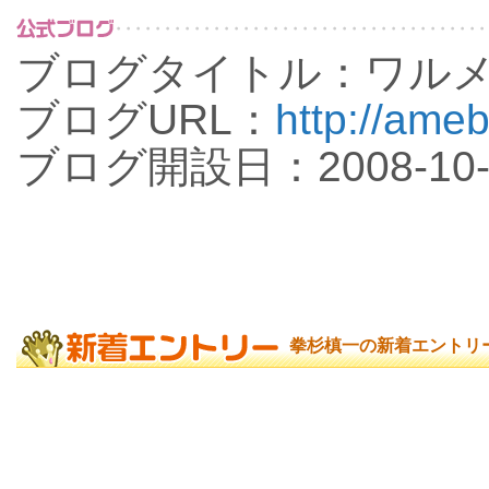
ブログタイトル：ワル
ブログURL：
http://ame
ブログ開設日：2008-10-
拳杉槙一の新着エントリ