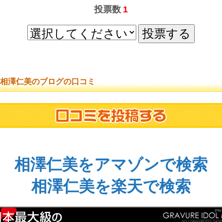
投票数
1
相澤仁美のブログの口コミ
相澤仁美をアマゾンで検索
相澤仁美を楽天で検索