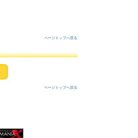
ページトップへ戻る
ページトップへ戻る