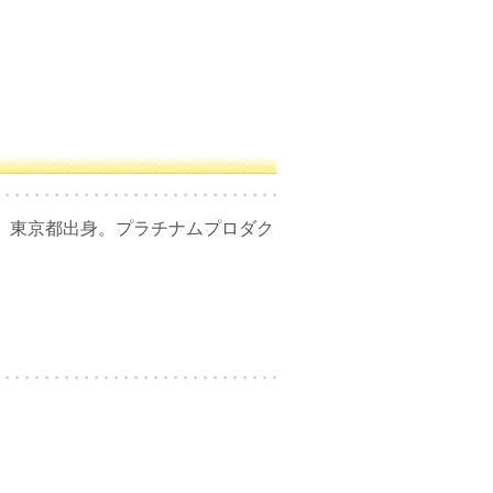
ある。東京都出身。プラチナムプロダク