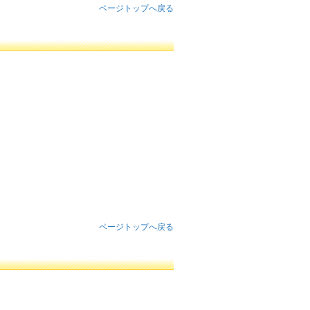
ページトップへ戻る
ページトップへ戻る