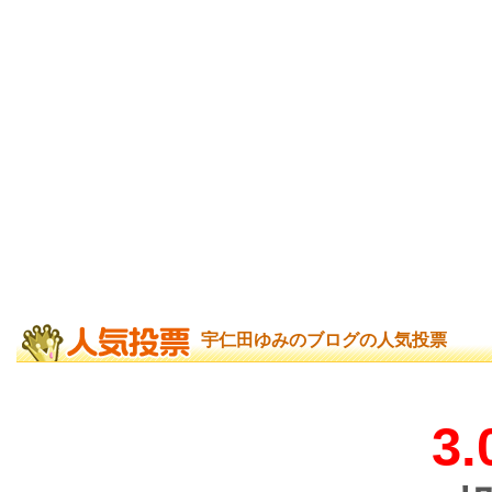
宇仁田ゆみのブログの人気投票
3.