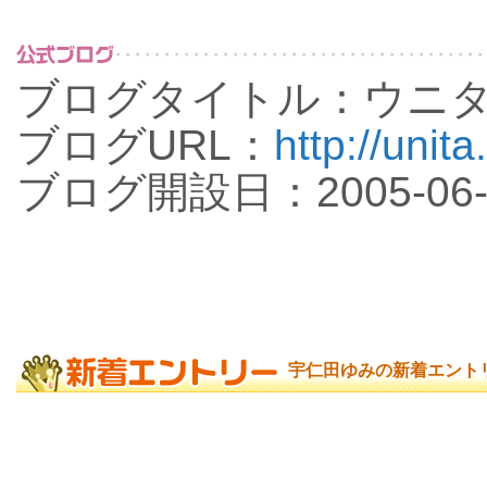
ブログタイトル：ウニ
ブログURL：
http://unita
ブログ開設日：2005-06-
宇仁田ゆみの新着エント