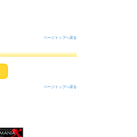
ページトップへ戻る
ページトップへ戻る