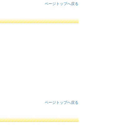
ページトップへ戻る
ページトップへ戻る