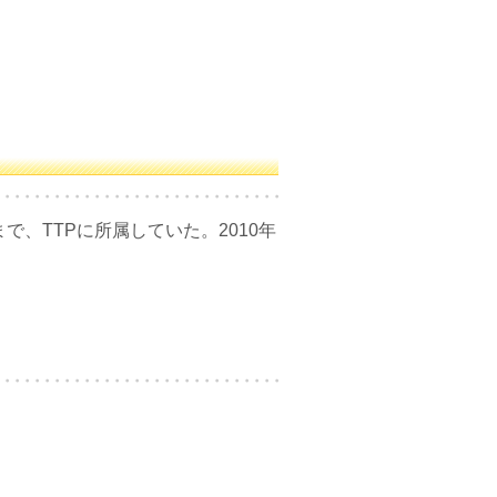
まで、TTPに所属していた。2010年