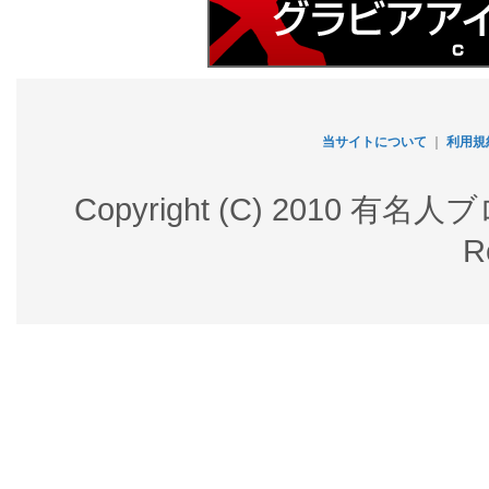
当サイトについて
｜
利用規
Copyright (C) 2010 有名
R