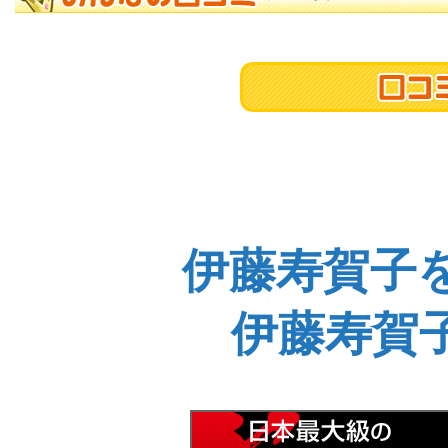
伊藤寿賀子
伊藤寿賀