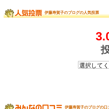
伊藤寿賀子のブログの人気投票
3.
伊藤寿賀子のブログの口