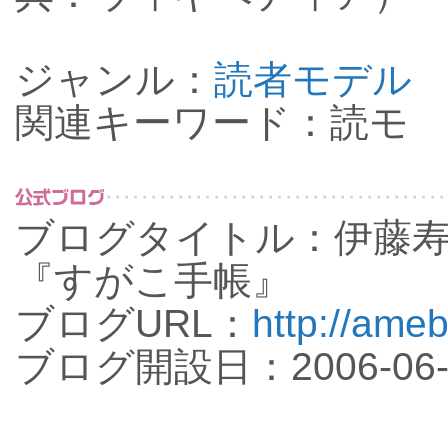
ジャンル：
読者モデル
関連キーワード：読モ
ブログタイトル：伊藤
『すがこ手帳』
ブログURL：
http://ameb
ブログ開設日：2006-06-