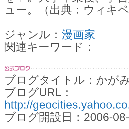
ュー。（出典：ウィキ
ジャンル：
漫画家
関連キーワード：
ブログタイトル：かが
ブログURL：
http://geocities.yahoo.c
ブログ開設日：2006-08-