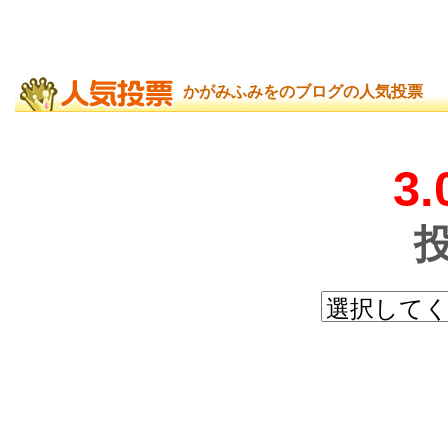
かがみふみをのブログの人気投票
3.