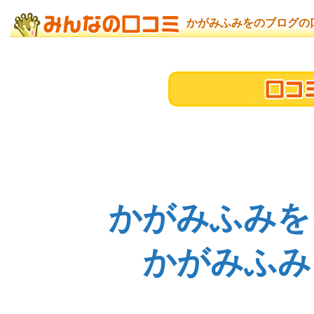
かがみふみをのブログの
かがみふみを
かがみふみ