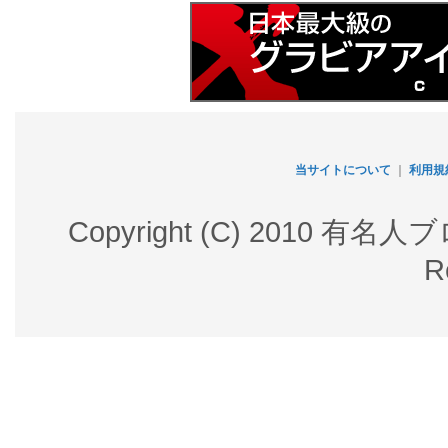
当サイトについて
｜
利用規
Copyright (C) 2010 有名
R