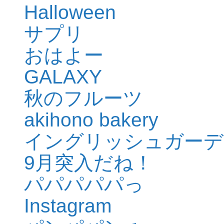
Halloween
サプリ
おはよー
GALAXY
秋のフルーツ
akihono bakery
イングリッシュガーデ
9月突入だね！
パパパパパっ
Instagram