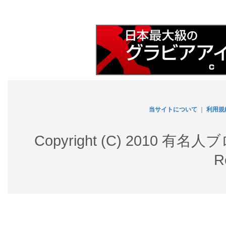
当サイトについて
｜
利用規
Copyright (C) 2010 有名
R