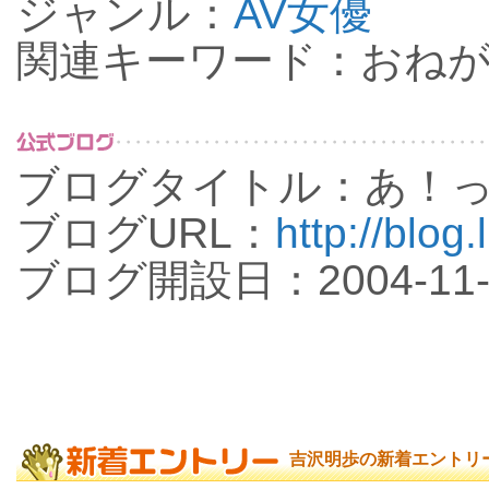
ジャンル：
AV女優
関連キーワード：おねが
ブログタイトル：あ！
ブログURL：
http://blog.
ブログ開設日：2004-11-
吉沢明歩の新着エントリ