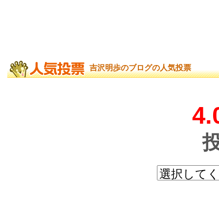
吉沢明歩のブログの人気投票
4.