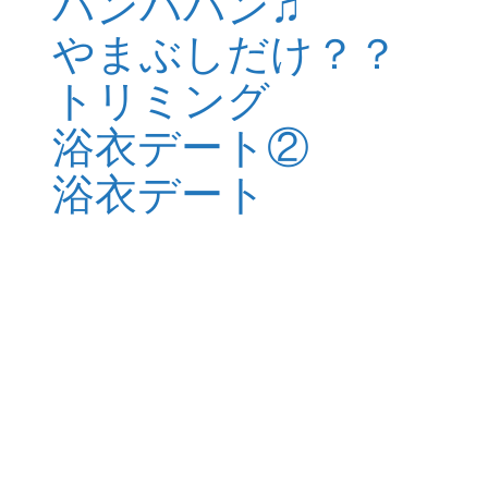
パンパパン♫
やまぶしだけ？？
トリミング
浴衣デート②
浴衣デート