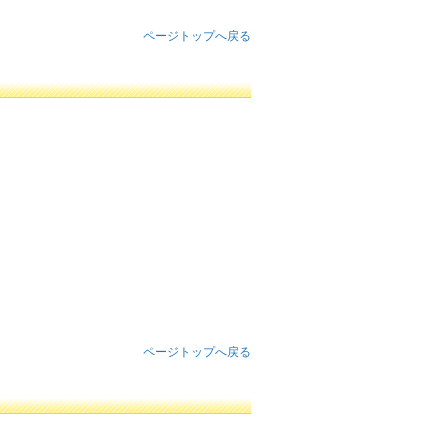
ページトップへ戻る
ページトップへ戻る