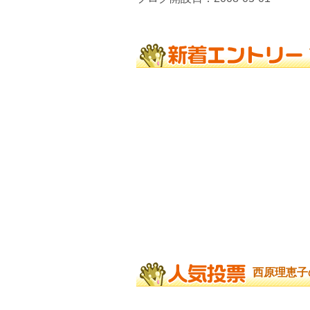
西原理恵子