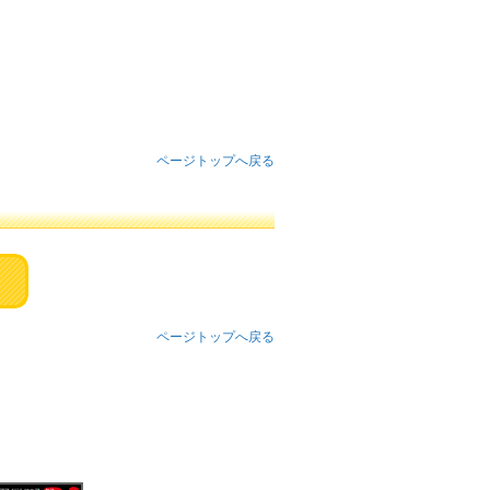
ページトップへ戻る
ページトップへ戻る