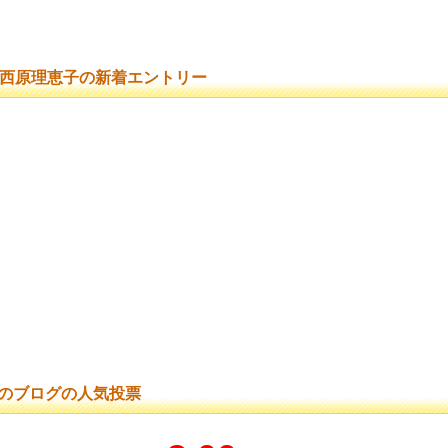
西原理恵子の新着エントリー
のブログの人気投票