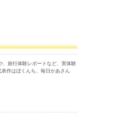
ブルや、旅行体験レポートなど、実体験
代表作はぼくんち、毎日かあさん