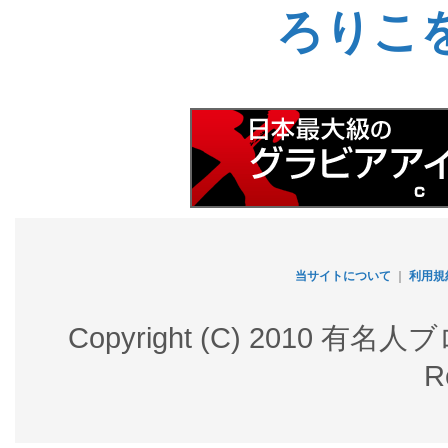
ろりこ
当サイトについて
｜
利用規
Copyright (C) 2010 有名
R