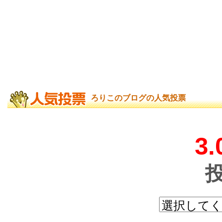
ろりこのブログの人気投票
3.