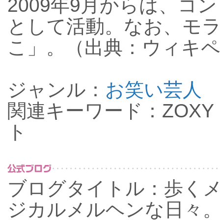
2009年9月からは、
として活動。なお、モ
こ」。（出典：ウィキ
ジャンル：
お笑い芸人
関連キーワード：ZOXY 
ト
ブログタイトル：歩く
ジカルメルヘンな日々