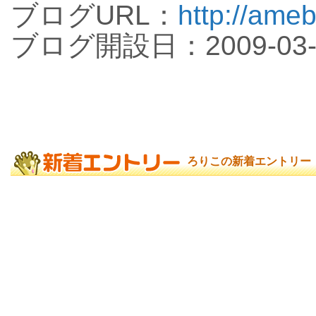
ブログURL：
http://ameb
ブログ開設日：2009-03-
ろりこの新着エントリー