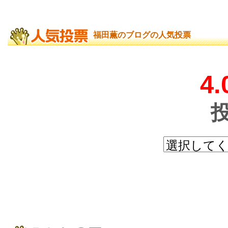
福田薫のブログの人気投票
4.