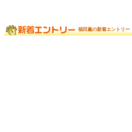
福田薫の新着エントリー