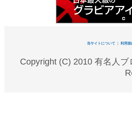
当サイトについて
｜
利用規
Copyright (C) 2010 有名
R