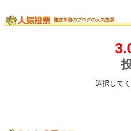
難波章浩のブログの人気投票
3.