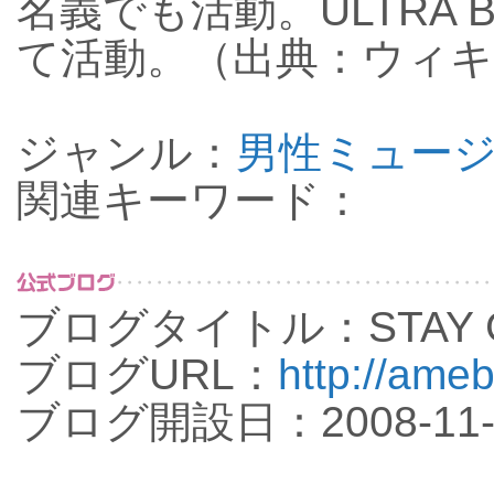
名義でも活動。ULTRA BR
て活動。（出典：ウィ
ジャンル：
男性ミュー
関連キーワード：
ブログタイトル：STAY 
ブログURL：
http://ameb
ブログ開設日：2008-11-