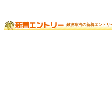
難波章浩の新着エントリ