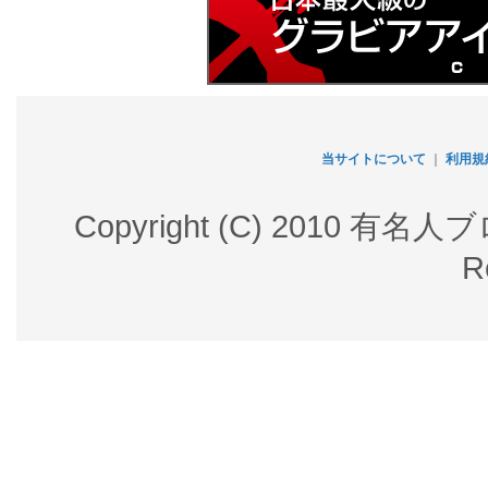
当サイトについて
｜
利用規
Copyright (C) 2010 有名
R