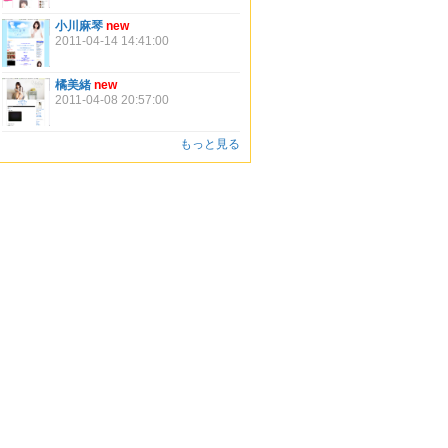
小川麻琴
new
2011-04-14 14:41:00
橘美緒
new
2011-04-08 20:57:00
もっと見る