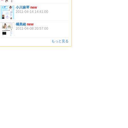
小川麻琴
new
2011-04-14 14:41:00
橘美緒
new
2011-04-08 20:57:00
もっと見る