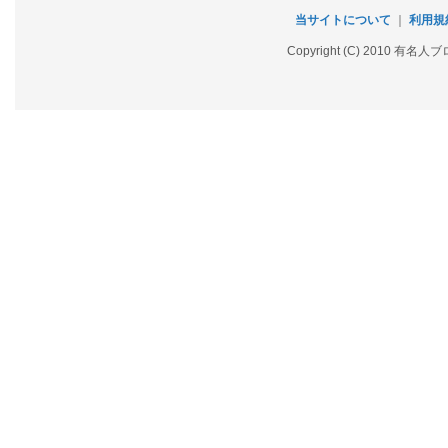
当サイトについて
｜
利用規
Copyright (C) 2010 有名人