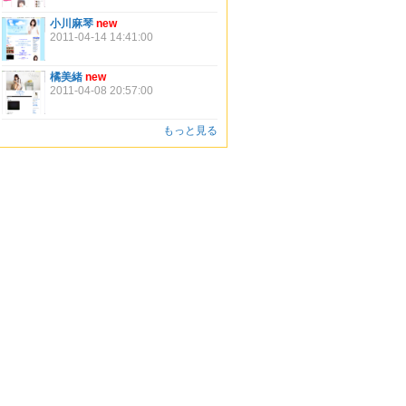
小川麻琴
new
2011-04-14 14:41:00
橘美緒
new
2011-04-08 20:57:00
もっと見る