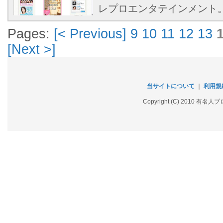
レプロエンタテインメント
Pages:
[< Previous]
9
10
11
12
13
[Next >]
当サイトについて
｜
利用規
Copyright (C) 2010 有名人