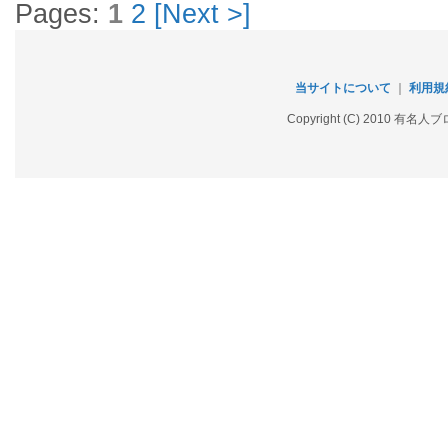
Pages:
1
2
[Next >]
当サイトについて
｜
利用規
Copyright (C) 2010 有名人