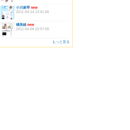
小川麻琴
new
2011-04-14 14:41:00
橘美緒
new
2011-04-08 20:57:00
もっと見る